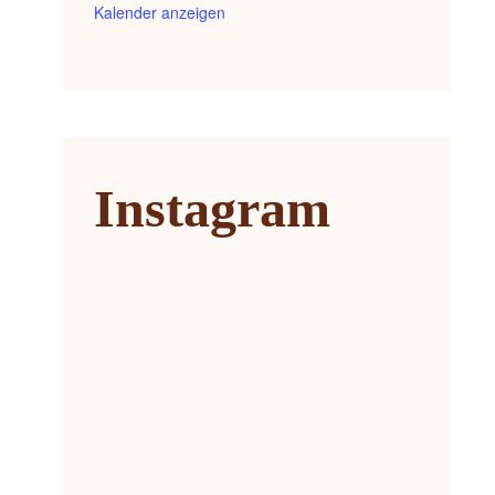
Kalender anzeigen
Instagram