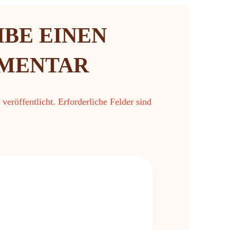
IBE EINEN
MENTAR
veröffentlicht.
Erforderliche Felder sind