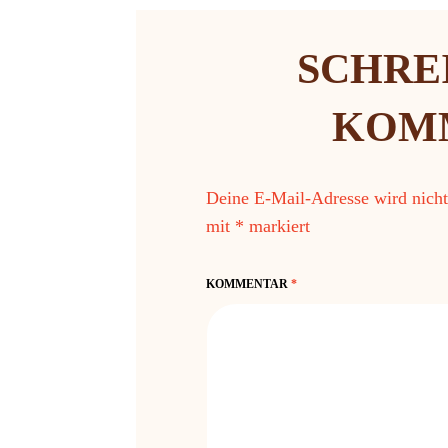
SCHRE
KOM
Deine E-Mail-Adresse wird nicht 
mit
*
markiert
KOMMENTAR
*