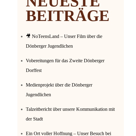
NEUESTE
BEITRÄGE
🎥 NoTeensLand – Unser Film über die
Dönberger Jugendlichen
Vobereitungen für das Zweite Dönberger
Dorffest
Medienprojekt über die Dönberger
Jugendlichen
Talzeitbericht über unsere Kommunikation mit
der Stadt
Ein Ort voller Hoffnung – Unser Besuch bei