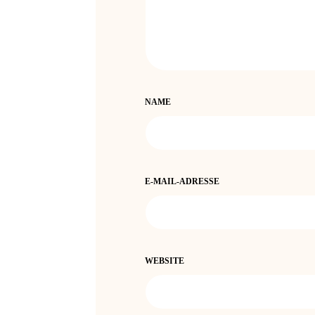
NAME
E-MAIL-ADRESSE
WEBSITE