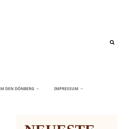
M DEN DÖNBERG
IMPRESSUM