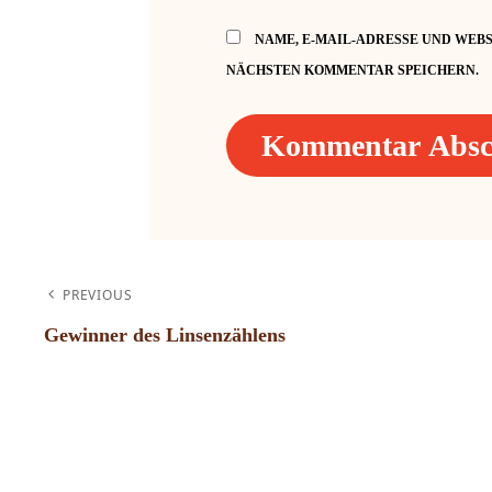
NAME, E-MAIL-ADRESSE UND WEBS
NÄCHSTEN KOMMENTAR SPEICHERN.
BEITRAGSNAVI
PREVIOUS
Gewinner des Linsenzählens
Previous
Post