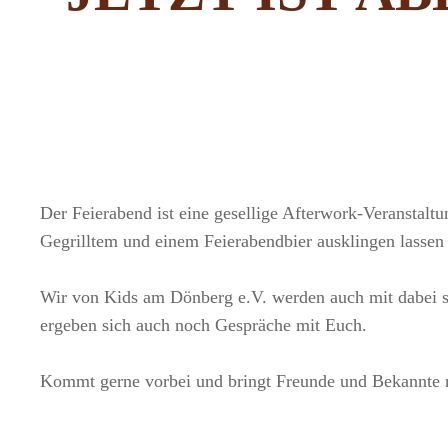
Der Feierabend ist eine gesellige Afterwork-Veranstalt
Gegrilltem und einem Feierabendbier ausklingen lassen
Wir von Kids am Dönberg e.V. werden auch mit dabei se
ergeben sich auch noch Gespräche mit Euch.
Kommt gerne vorbei und bringt Freunde und Bekannte m